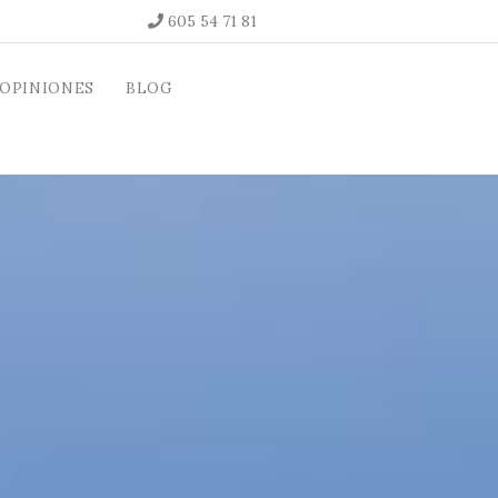
605 54 71 81
OPINIONES
BLOG