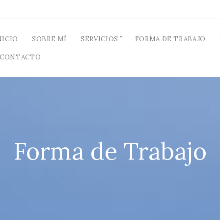
NICIO
SOBRE MÍ
SERVICIOS
FORMA DE TRABAJO
CONTACTO
Forma de Trabajo