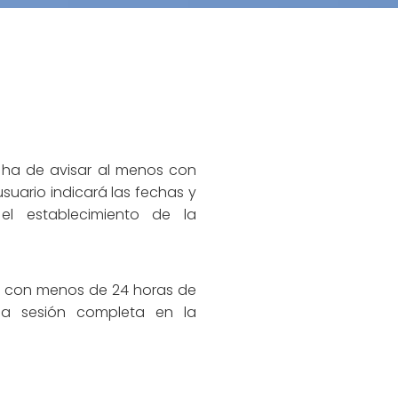
 ha de avisar al menos con
usuario indicará las fechas y
el establecimiento de la
a con menos de 24 horas de
la sesión completa en la