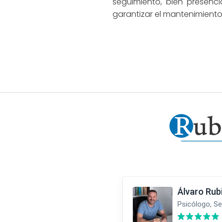
seguimiento, bien presenci
garantizar el mantenimiento